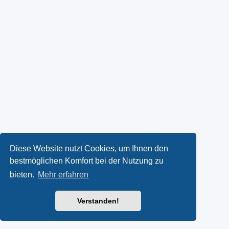
Diese Website nutzt Cookies, um Ihnen den
bestmöglichen Komfort bei der Nutzung zu
bieten.
Mehr erfahren
Verstanden!