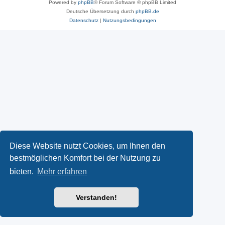
Powered by
phpBB
® Forum Software © phpBB Limited
Deutsche Übersetzung durch
phpBB.de
Datenschutz
|
Nutzungsbedingungen
Diese Website nutzt Cookies, um Ihnen den
bestmöglichen Komfort bei der Nutzung zu
bieten.
Mehr erfahren
Verstanden!