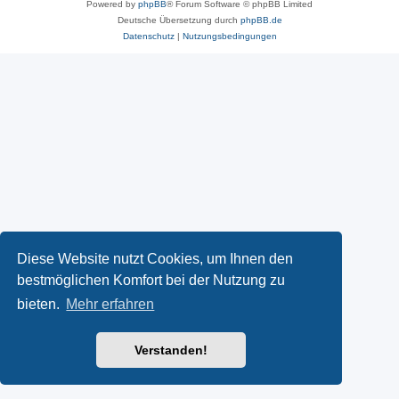
Powered by
phpBB
® Forum Software © phpBB Limited
Deutsche Übersetzung durch
phpBB.de
Datenschutz
|
Nutzungsbedingungen
Diese Website nutzt Cookies, um Ihnen den
bestmöglichen Komfort bei der Nutzung zu
bieten.
Mehr erfahren
Verstanden!