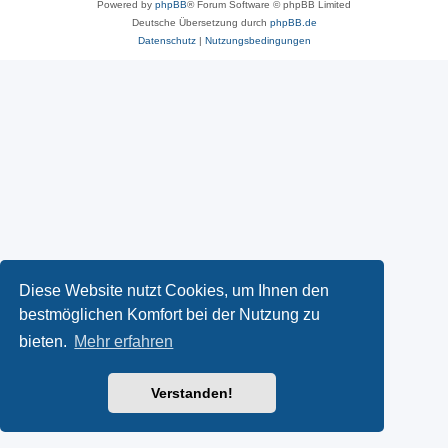
Powered by
phpBB
® Forum Software © phpBB Limited
Deutsche Übersetzung durch
phpBB.de
Datenschutz
|
Nutzungsbedingungen
Diese Website nutzt Cookies, um Ihnen den
bestmöglichen Komfort bei der Nutzung zu
bieten.
Mehr erfahren
Verstanden!