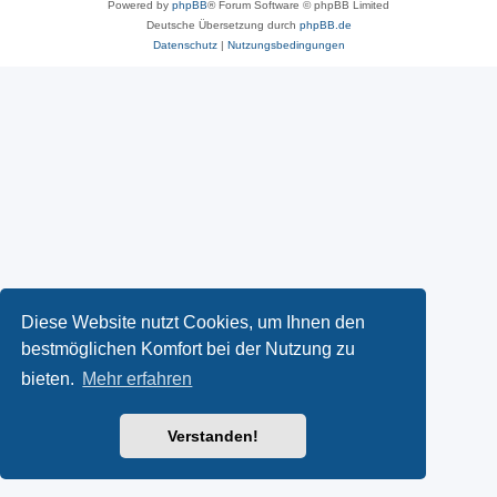
Powered by
phpBB
® Forum Software © phpBB Limited
Deutsche Übersetzung durch
phpBB.de
Datenschutz
|
Nutzungsbedingungen
Diese Website nutzt Cookies, um Ihnen den
bestmöglichen Komfort bei der Nutzung zu
bieten.
Mehr erfahren
Verstanden!