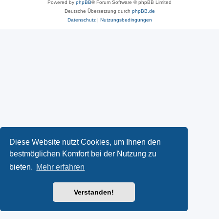
Powered by
phpBB
® Forum Software © phpBB Limited
Deutsche Übersetzung durch
phpBB.de
Datenschutz
|
Nutzungsbedingungen
Diese Website nutzt Cookies, um Ihnen den
bestmöglichen Komfort bei der Nutzung zu
bieten.
Mehr erfahren
Verstanden!