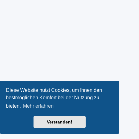
Diese Website nutzt Cookies, um Ihnen den
bestmöglichen Komfort bei der Nutzung zu
bieten.
Mehr erfahren
Verstanden!