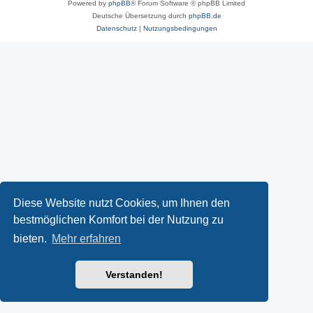
Powered by
phpBB
® Forum Software © phpBB Limited
Deutsche Übersetzung durch
phpBB.de
Datenschutz
|
Nutzungsbedingungen
Diese Website nutzt Cookies, um Ihnen den
bestmöglichen Komfort bei der Nutzung zu
bieten.
Mehr erfahren
Verstanden!