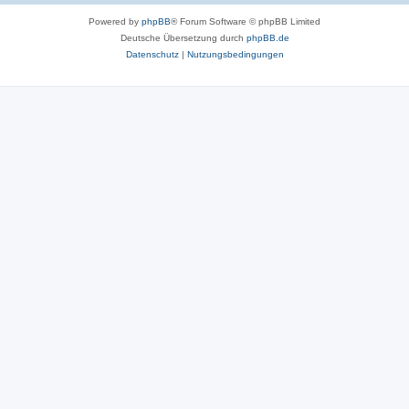
Powered by
phpBB
® Forum Software © phpBB Limited
Deutsche Übersetzung durch
phpBB.de
Datenschutz
|
Nutzungsbedingungen