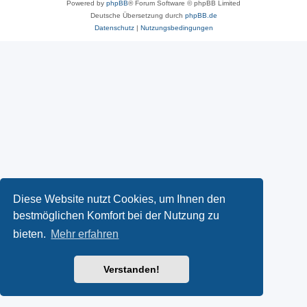
Powered by
phpBB
® Forum Software © phpBB Limited
Deutsche Übersetzung durch
phpBB.de
Datenschutz
|
Nutzungsbedingungen
Diese Website nutzt Cookies, um Ihnen den
bestmöglichen Komfort bei der Nutzung zu
bieten.
Mehr erfahren
Verstanden!