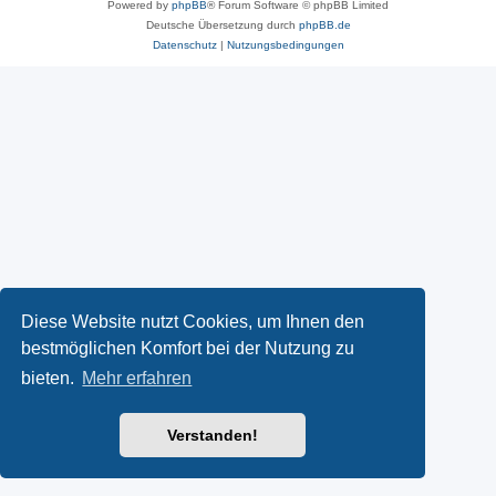
Powered by
phpBB
® Forum Software © phpBB Limited
Deutsche Übersetzung durch
phpBB.de
Datenschutz
|
Nutzungsbedingungen
Diese Website nutzt Cookies, um Ihnen den
bestmöglichen Komfort bei der Nutzung zu
bieten.
Mehr erfahren
Verstanden!