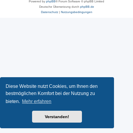
Powered by
phpBB
® Forum Software © phpBB Limited
Deutsche Übersetzung durch
phpBB.de
Datenschutz
|
Nutzungsbedingungen
Diese Website nutzt Cookies, um Ihnen den
bestmöglichen Komfort bei der Nutzung zu
bieten.
Mehr erfahren
Verstanden!