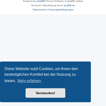
Powered by
phpBB
® Forum Software © phpBB Limited
Deutsche Übersetzung durch
phpBB.de
Datenschutz
|
Nutzungsbedingungen
Diese Website nutzt Cookies, um Ihnen den
bestmöglichen Komfort bei der Nutzung zu
bieten.
Mehr erfahren
Verstanden!