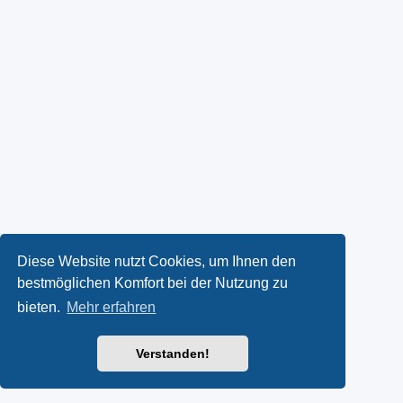
Diese Website nutzt Cookies, um Ihnen den
bestmöglichen Komfort bei der Nutzung zu
bieten.
Mehr erfahren
Verstanden!