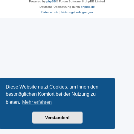
Powered by
phpBB
® Forum Software © phpBB Limited
Deutsche Übersetzung durch
phpBB.de
Datenschutz
|
Nutzungsbedingungen
Diese Website nutzt Cookies, um Ihnen den
bestmöglichen Komfort bei der Nutzung zu
bieten.
Mehr erfahren
Verstanden!