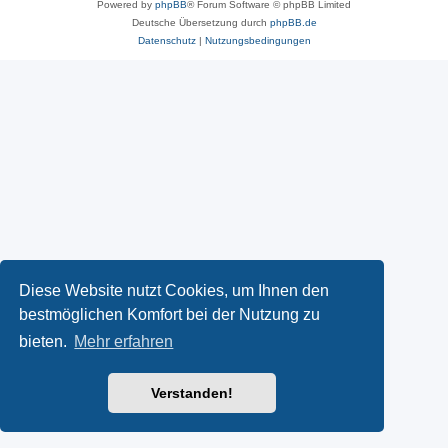
Powered by
phpBB
® Forum Software © phpBB Limited
Deutsche Übersetzung durch
phpBB.de
Datenschutz
|
Nutzungsbedingungen
Diese Website nutzt Cookies, um Ihnen den
bestmöglichen Komfort bei der Nutzung zu
bieten.
Mehr erfahren
Verstanden!