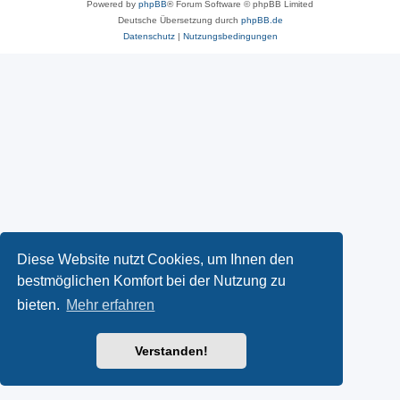
Powered by
phpBB
® Forum Software © phpBB Limited
Deutsche Übersetzung durch
phpBB.de
Datenschutz
|
Nutzungsbedingungen
Diese Website nutzt Cookies, um Ihnen den
bestmöglichen Komfort bei der Nutzung zu
bieten.
Mehr erfahren
Verstanden!