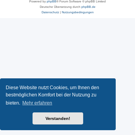
Powered by
phpBB
® Forum Software © phpBB Limited
Deutsche Übersetzung durch
phpBB.de
Datenschutz
|
Nutzungsbedingungen
Diese Website nutzt Cookies, um Ihnen den
bestmöglichen Komfort bei der Nutzung zu
bieten.
Mehr erfahren
Verstanden!