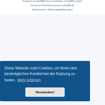
Powered by
phpBB
® Forum Software © phpBB Limited
Deutsche Übersetzung durch
phpBB.de
Datenschutz
|
Nutzungsbedingungen
Diese Website nutzt Cookies, um Ihnen den
bestmöglichen Komfort bei der Nutzung zu
bieten.
Mehr erfahren
Verstanden!