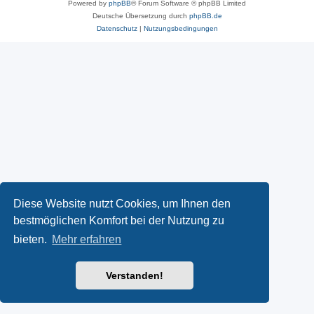
Powered by
phpBB
® Forum Software © phpBB Limited
Deutsche Übersetzung durch
phpBB.de
Datenschutz
|
Nutzungsbedingungen
Diese Website nutzt Cookies, um Ihnen den
bestmöglichen Komfort bei der Nutzung zu
bieten.
Mehr erfahren
Verstanden!