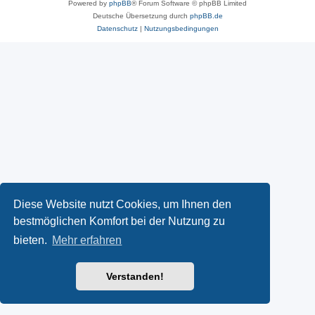
Powered by
phpBB
® Forum Software © phpBB Limited
Deutsche Übersetzung durch
phpBB.de
Datenschutz
|
Nutzungsbedingungen
Diese Website nutzt Cookies, um Ihnen den
bestmöglichen Komfort bei der Nutzung zu
bieten.
Mehr erfahren
Verstanden!