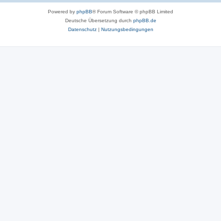
Powered by
phpBB
® Forum Software © phpBB Limited
Deutsche Übersetzung durch
phpBB.de
Datenschutz
|
Nutzungsbedingungen