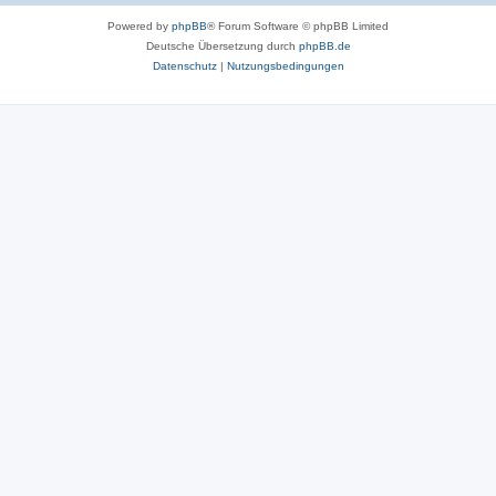
Powered by
phpBB
® Forum Software © phpBB Limited
Deutsche Übersetzung durch
phpBB.de
Datenschutz
|
Nutzungsbedingungen