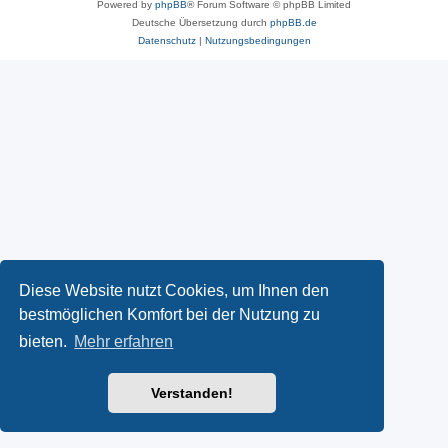
Powered by
phpBB
® Forum Software © phpBB Limited
Deutsche Übersetzung durch
phpBB.de
Datenschutz
|
Nutzungsbedingungen
Diese Website nutzt Cookies, um Ihnen den
bestmöglichen Komfort bei der Nutzung zu
bieten.
Mehr erfahren
Verstanden!