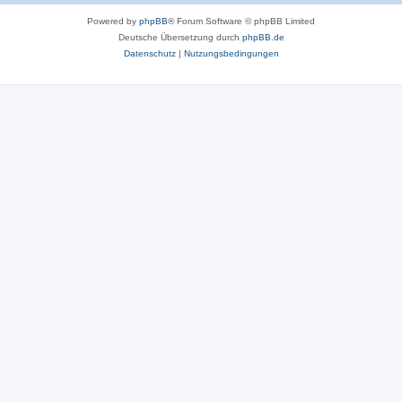
Powered by
phpBB
® Forum Software © phpBB Limited
Deutsche Übersetzung durch
phpBB.de
Datenschutz
|
Nutzungsbedingungen