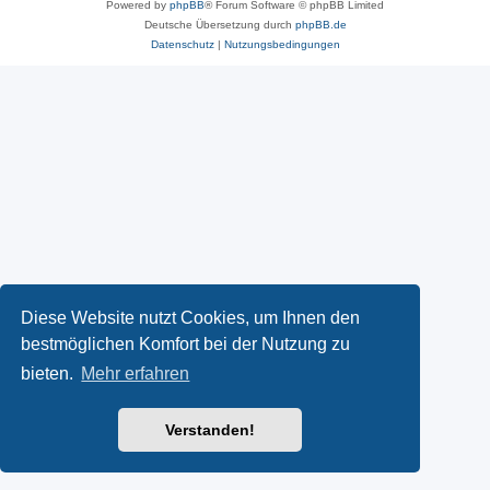
Powered by
phpBB
® Forum Software © phpBB Limited
Deutsche Übersetzung durch
phpBB.de
Datenschutz
|
Nutzungsbedingungen
Diese Website nutzt Cookies, um Ihnen den
bestmöglichen Komfort bei der Nutzung zu
bieten.
Mehr erfahren
Verstanden!