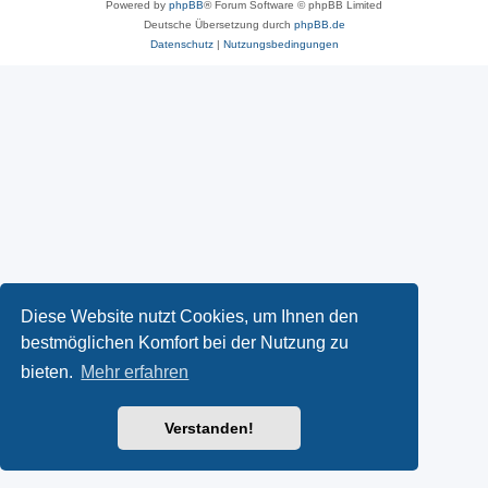
Powered by
phpBB
® Forum Software © phpBB Limited
Deutsche Übersetzung durch
phpBB.de
Datenschutz
|
Nutzungsbedingungen
Diese Website nutzt Cookies, um Ihnen den
bestmöglichen Komfort bei der Nutzung zu
bieten.
Mehr erfahren
Verstanden!