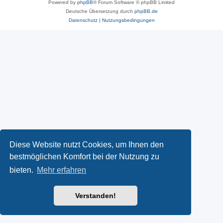
Powered by
phpBB
® Forum Software © phpBB Limited
Deutsche Übersetzung durch
phpBB.de
Datenschutz
|
Nutzungsbedingungen
Diese Website nutzt Cookies, um Ihnen den
bestmöglichen Komfort bei der Nutzung zu
bieten.
Mehr erfahren
Verstanden!