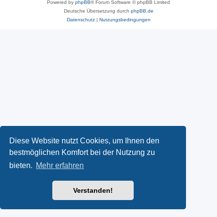
Powered by
phpBB
® Forum Software © phpBB Limited
Deutsche Übersetzung durch
phpBB.de
Datenschutz
|
Nutzungsbedingungen
Diese Website nutzt Cookies, um Ihnen den
bestmöglichen Komfort bei der Nutzung zu
bieten.
Mehr erfahren
Verstanden!