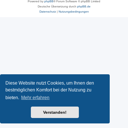
Powered by
phpBB
® Forum Software © phpBB Limited
Deutsche Übersetzung durch
phpBB.de
Datenschutz
|
Nutzungsbedingungen
Diese Website nutzt Cookies, um Ihnen den
bestmöglichen Komfort bei der Nutzung zu
bieten.
Mehr erfahren
Verstanden!