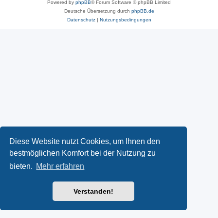
Powered by
phpBB
® Forum Software © phpBB Limited
Deutsche Übersetzung durch
phpBB.de
Datenschutz
|
Nutzungsbedingungen
Diese Website nutzt Cookies, um Ihnen den
bestmöglichen Komfort bei der Nutzung zu
bieten.
Mehr erfahren
Verstanden!