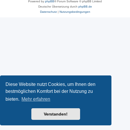
Powered by
phpBB
® Forum Software © phpBB Limited
Deutsche Übersetzung durch
phpBB.de
Datenschutz
|
Nutzungsbedingungen
Diese Website nutzt Cookies, um Ihnen den
bestmöglichen Komfort bei der Nutzung zu
bieten.
Mehr erfahren
Verstanden!