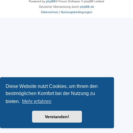
Powered by
phpBB
® Forum Software © phpBB Limited
Deutsche Übersetzung durch
phpBB.de
Datenschutz
|
Nutzungsbedingungen
Diese Website nutzt Cookies, um Ihnen den
bestmöglichen Komfort bei der Nutzung zu
bieten.
Mehr erfahren
Verstanden!