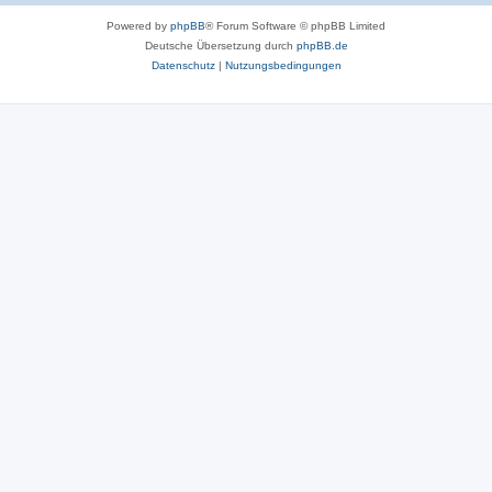
Powered by
phpBB
® Forum Software © phpBB Limited
Deutsche Übersetzung durch
phpBB.de
Datenschutz
|
Nutzungsbedingungen