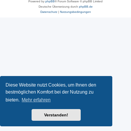
Powered by
phpBB
® Forum Software © phpBB Limited
Deutsche Übersetzung durch
phpBB.de
Datenschutz
|
Nutzungsbedingungen
Diese Website nutzt Cookies, um Ihnen den
bestmöglichen Komfort bei der Nutzung zu
bieten.
Mehr erfahren
Verstanden!