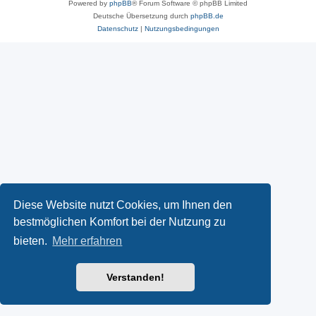
Powered by
phpBB
® Forum Software © phpBB Limited
Deutsche Übersetzung durch
phpBB.de
Datenschutz
|
Nutzungsbedingungen
Diese Website nutzt Cookies, um Ihnen den
bestmöglichen Komfort bei der Nutzung zu
bieten.
Mehr erfahren
Verstanden!