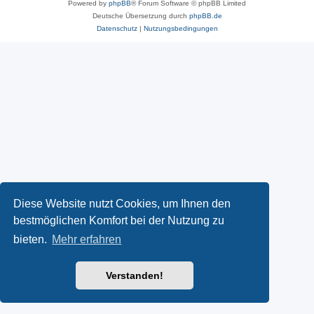
Powered by
phpBB
® Forum Software © phpBB Limited
Deutsche Übersetzung durch
phpBB.de
Datenschutz
|
Nutzungsbedingungen
Diese Website nutzt Cookies, um Ihnen den
bestmöglichen Komfort bei der Nutzung zu
bieten.
Mehr erfahren
Verstanden!