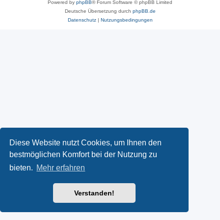
Powered by
phpBB
® Forum Software © phpBB Limited
Deutsche Übersetzung durch
phpBB.de
Datenschutz
|
Nutzungsbedingungen
Diese Website nutzt Cookies, um Ihnen den
bestmöglichen Komfort bei der Nutzung zu
bieten.
Mehr erfahren
Verstanden!