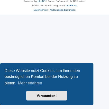
Powered by
phpBB
® Forum Software © phpBB Limited
Deutsche Übersetzung durch
phpBB.de
Datenschutz
|
Nutzungsbedingungen
Diese Website nutzt Cookies, um Ihnen den
bestmöglichen Komfort bei der Nutzung zu
bieten.
Mehr erfahren
Verstanden!