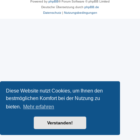
Powered by
phpBB
® Forum Software © phpBB Limited
Deutsche Übersetzung durch
phpBB.de
Datenschutz
|
Nutzungsbedingungen
Diese Website nutzt Cookies, um Ihnen den
bestmöglichen Komfort bei der Nutzung zu
bieten.
Mehr erfahren
Verstanden!