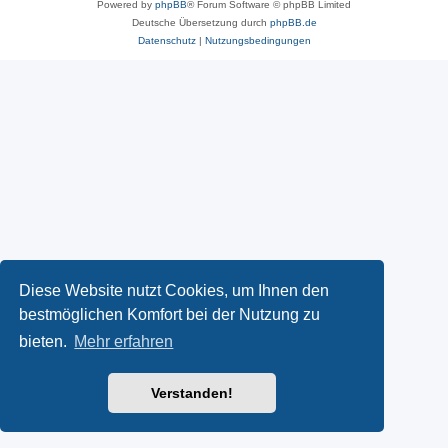
Powered by
phpBB
® Forum Software © phpBB Limited
Deutsche Übersetzung durch
phpBB.de
Datenschutz
|
Nutzungsbedingungen
Diese Website nutzt Cookies, um Ihnen den
bestmöglichen Komfort bei der Nutzung zu
bieten.
Mehr erfahren
Verstanden!