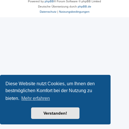
Powered by
phpBB
® Forum Software © phpBB Limited
Deutsche Übersetzung durch
phpBB.de
Datenschutz
|
Nutzungsbedingungen
Diese Website nutzt Cookies, um Ihnen den
bestmöglichen Komfort bei der Nutzung zu
bieten.
Mehr erfahren
Verstanden!