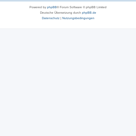
Powered by
phpBB
® Forum Software © phpBB Limited
Deutsche Übersetzung durch
phpBB.de
Datenschutz
|
Nutzungsbedingungen