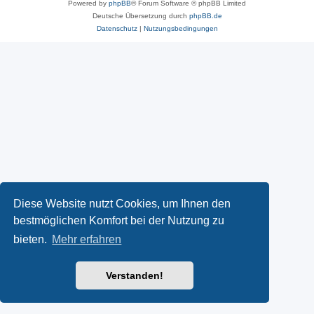
Powered by
phpBB
® Forum Software © phpBB Limited
Deutsche Übersetzung durch
phpBB.de
Datenschutz
|
Nutzungsbedingungen
Diese Website nutzt Cookies, um Ihnen den
bestmöglichen Komfort bei der Nutzung zu
bieten.
Mehr erfahren
Verstanden!