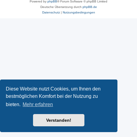
Powered by
phpBB
® Forum Software © phpBB Limited
Deutsche Übersetzung durch
phpBB.de
Datenschutz
|
Nutzungsbedingungen
Diese Website nutzt Cookies, um Ihnen den
bestmöglichen Komfort bei der Nutzung zu
bieten.
Mehr erfahren
Verstanden!