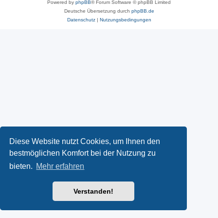
Powered by
phpBB
® Forum Software © phpBB Limited
Deutsche Übersetzung durch
phpBB.de
Datenschutz
|
Nutzungsbedingungen
Diese Website nutzt Cookies, um Ihnen den
bestmöglichen Komfort bei der Nutzung zu
bieten.
Mehr erfahren
Verstanden!