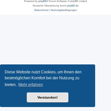
Powered by
phpBB
® Forum Software © phpBB Limited
Deutsche Übersetzung durch
phpBB.de
Datenschutz
|
Nutzungsbedingungen
Diese Website nutzt Cookies, um Ihnen den
bestmöglichen Komfort bei der Nutzung zu
bieten.
Mehr erfahren
Verstanden!