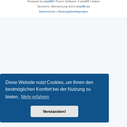
Powered by
phpBB
® Forum Software © phpBB Limited
Deutsche Übersetzung durch
phpBB.de
Datenschutz
|
Nutzungsbedingungen
Diese Website nutzt Cookies, um Ihnen den
bestmöglichen Komfort bei der Nutzung zu
bieten.
Mehr erfahren
Verstanden!