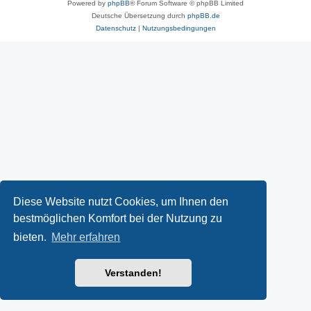
Powered by
phpBB
® Forum Software © phpBB Limited
Deutsche Übersetzung durch
phpBB.de
Datenschutz
|
Nutzungsbedingungen
Diese Website nutzt Cookies, um Ihnen den
bestmöglichen Komfort bei der Nutzung zu
bieten.
Mehr erfahren
Verstanden!