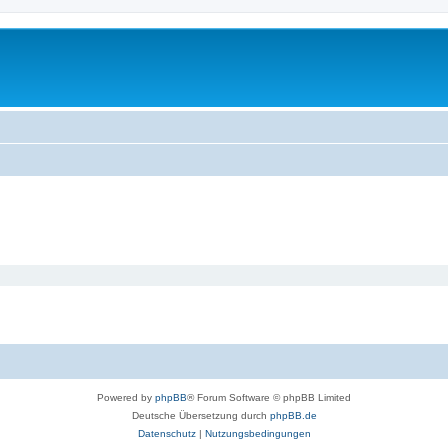
Powered by
phpBB
® Forum Software © phpBB Limited
Deutsche Übersetzung durch
phpBB.de
Datenschutz
|
Nutzungsbedingungen